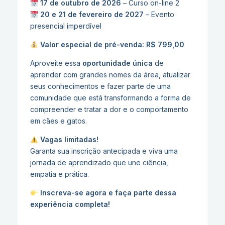
17 de outubro de 2026
– Curso on-line 2
20 e 21 de fevereiro de 2027
– Evento
presencial imperdível
Valor especial de pré-venda: R$ 799,00
Aproveite essa
oportunidade única
de
aprender com grandes nomes da área, atualizar
seus conhecimentos e fazer parte de uma
comunidade que está transformando a forma de
compreender e tratar a dor e o comportamento
em cães e gatos.
Vagas limitadas!
Garanta sua inscrição antecipada e viva uma
jornada de aprendizado que une ciência,
empatia e prática.
Inscreva-se agora e faça parte dessa
experiência completa!