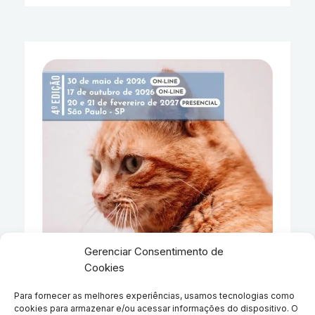
Gerenciar Consentimento de
Cookies
Para fornecer as melhores experiências, usamos tecnologias como
cookies para armazenar e/ou acessar informações do dispositivo. O